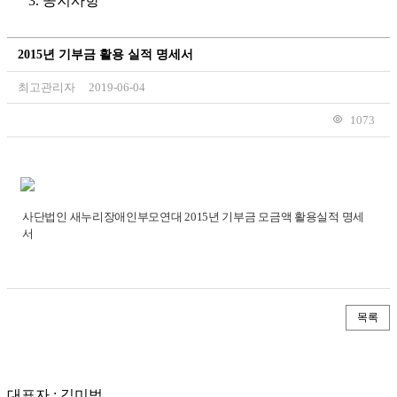
공지사항
2015년 기부금 활용 실적 명세서
최고관리자
2019-06-04
1073
사단법인 새누리장애인부모연대 2015년 기부금 모금액 활용실적 명세
서
목록
대표자 : 김미범