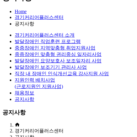
Home
경기커리어플러스센터
공지사항
경기커리어플러스센터 소개
발달장애인 직업훈련 프로그램
중증장애인 지역맞춤형 취업지원사업
중증장애인 맞춤형 권리중심 일자리사업
발달장애인 요양보호사 보조일자리 사업
발달장애인 보조기기 관리사 사업
직장 내 장애인 인식개선교육 강사지원 사업
지원인력 배치사업
(근로지원인 지원사업)
채용정보
공지사항
공지사항
경기커리어플러스센터